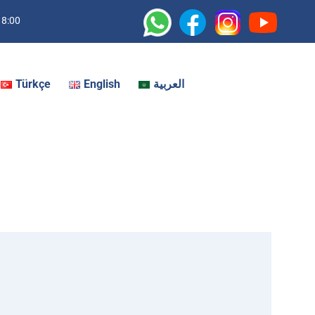
18:00
Türkçe
English
العربية