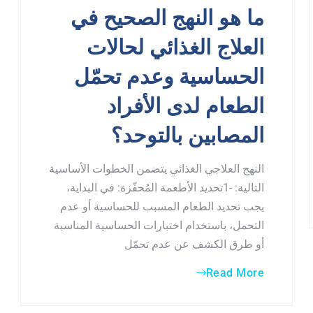
ما هو النهج الصحيح في
العلاج الغذائي لحالات
الحساسية وعدم تحمّل
الطعام لدى الأفراد
المصابين بالتوحد؟
النهج العلاجي الغذائي يتضمن الخطوات الأساسية
التالية: -1تحديد الأطعمة المُحفّزة: في البداية،
يجب تحديد الطعام المسبب للحساسية أو عدم
التحمل، باستخدام اختبارات الحساسية المناسبة
أو طرق الكشف عن عدم تحمّل
Read More