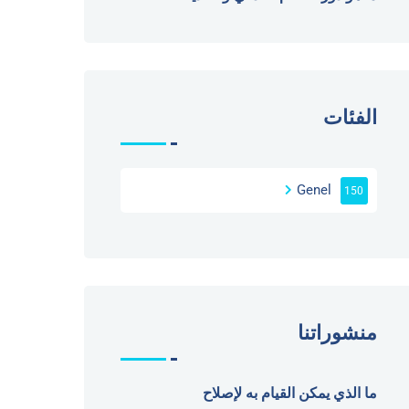
الفئات
Genel
150
منشوراتنا
ما الذي يمكن القيام به لإصلاح