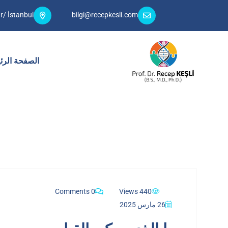
r/ İstanbul
bilgi@recepkesli.com
الصفحة الرئ
0 Comments
440 Views
26 مارس 2025