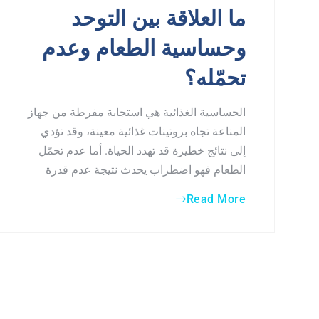
ما العلاقة بين التوحد
وحساسية الطعام وعدم
تحمّله؟
الحساسية الغذائية هي استجابة مفرطة من جهاز
المناعة تجاه بروتينات غذائية معينة، وقد تؤدي
إلى نتائج خطيرة قد تهدد الحياة. أما عدم تحمّل
الطعام فهو اضطراب يحدث نتيجة عدم قدرة
Read More