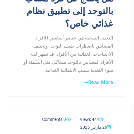
بالتوحد إلى تطبيق نظام
غذائي خاص؟
التغذية الصحية هي عنصر أساسي للأفراد
المصابين باضطراب طيف التوحد، وتختلف
الاحتياجات الغذائية بين الأفراد. قد تظهر لدى
الأفراد المصابين بالتوحد مشاكل مثل السُمنة أو
سوء التغذية بسبب الانتقائية الغذائية
Read More
0 Comments
444 Views
26 مارس 2025