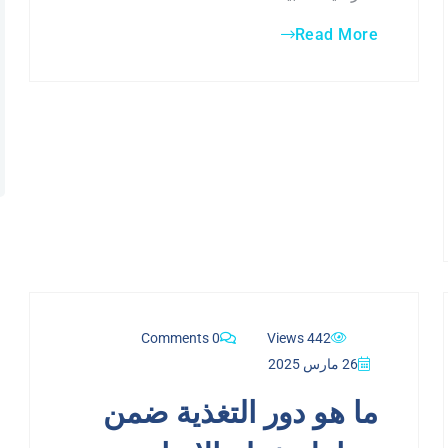
Read More
0 Comments
442 Views
26 مارس 2025
ما هو دور التغذية ضمن