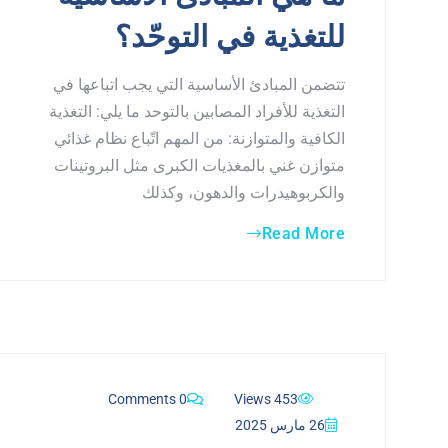
للتغذية في التوحّد؟
تتضمن المبادئ الأساسية التي يجب اتباعها في
التغذية للأفراد المصابين بالتوحد ما يلي: التغذية
الكافية والمتوازنة: من المهم اتّباع نظام غذائي
متوازن غني بالمغذيات الكبرى مثل البروتينات
والكربوهيدرات والدهون، وكذلك
Read More
0 Comments
453 Views
26 مارس 2025