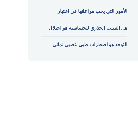
الأمور التي يجب مراعاتها في اختيار
هل السبب الجذري للحساسية هو اختلال
التوحد هو اضطراب طبي عصبي نمائي