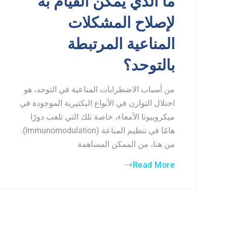
ما الذي يمكن القيام به
لإصلاح المشكلات
المناعية المرتبطة
بالتوحد؟
من أسباب الاضطرابات المناعية في التوحد، هو
اختلال التوازن في الأنواع البكتيرية الموجودة في
ميكروبيوتا الأمعاء، خاصة تلك التي تلعب دورًا
هامًا في تنظيم المناعة (Immunomodulation).
من هنا، من الممكن المساهمة
Read More