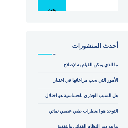
بحث
أحدث المنشورات
ما الذي يمكن القيام به لإصلاح
الأمور التي يجب مراعاتها في اختيار
هل السبب الجذري للحساسية هو اختلال
التوحد هو اضطراب طبي عصبي نمائي
ما هو دور النظام الغذائي والتغذية